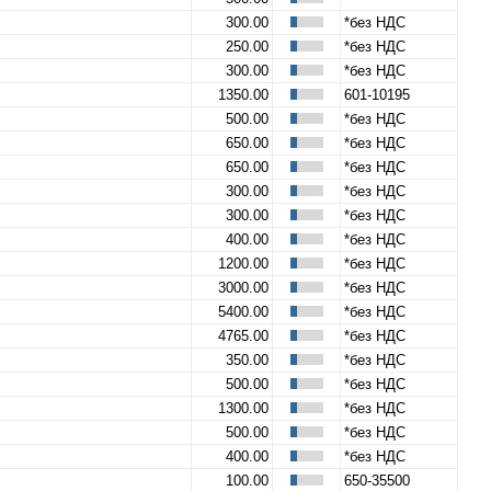
300.00
*без НДС
250.00
*без НДС
300.00
*без НДС
1350.00
601-10195
500.00
*без НДС
650.00
*без НДС
650.00
*без НДС
300.00
*без НДС
300.00
*без НДС
400.00
*без НДС
1200.00
*без НДС
3000.00
*без НДС
5400.00
*без НДС
4765.00
*без НДС
350.00
*без НДС
500.00
*без НДС
1300.00
*без НДС
500.00
*без НДС
400.00
*без НДС
100.00
650-35500