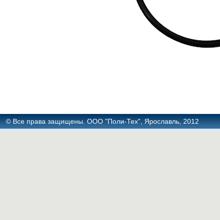
© Все права защищены. ООО "Поли-Тех", Ярославль, 2012