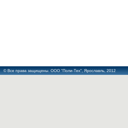
© Все права защищены. ООО "Поли-Тех", Ярославль, 2012