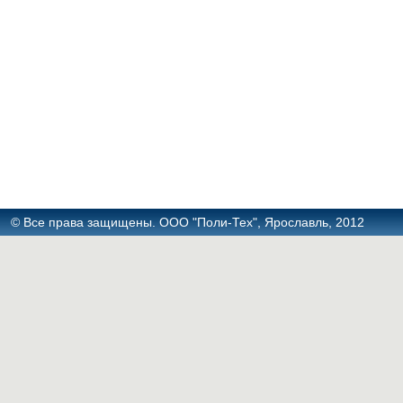
© Все права защищены. ООО "Поли-Тех", Ярославль, 2012